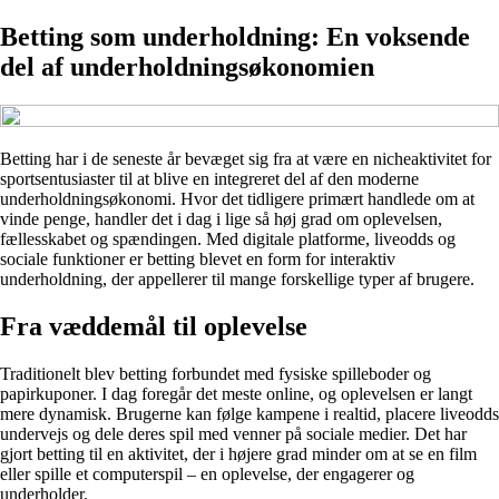
Betting som underholdning: En voksende
del af underholdningsøkonomien
Betting har i de seneste år bevæget sig fra at være en nicheaktivitet for
sportsentusiaster til at blive en integreret del af den moderne
underholdningsøkonomi. Hvor det tidligere primært handlede om at
vinde penge, handler det i dag i lige så høj grad om oplevelsen,
fællesskabet og spændingen. Med digitale platforme, liveodds og
sociale funktioner er betting blevet en form for interaktiv
underholdning, der appellerer til mange forskellige typer af brugere.
Fra væddemål til oplevelse
Traditionelt blev betting forbundet med fysiske spilleboder og
papirkuponer. I dag foregår det meste online, og oplevelsen er langt
mere dynamisk. Brugerne kan følge kampene i realtid, placere liveodds
undervejs og dele deres spil med venner på sociale medier. Det har
gjort betting til en aktivitet, der i højere grad minder om at se en film
eller spille et computerspil – en oplevelse, der engagerer og
underholder.