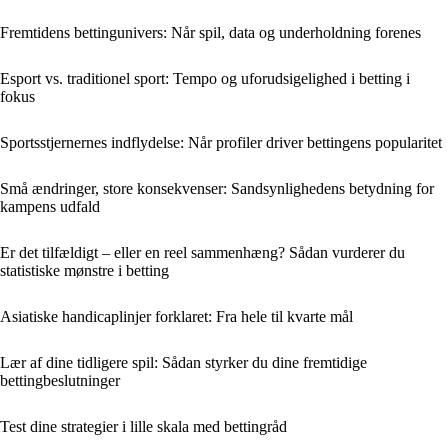
Fremtidens bettingunivers: Når spil, data og underholdning forenes
Esport vs. traditionel sport: Tempo og uforudsigelighed i betting i
fokus
Sportsstjernernes indflydelse: Når profiler driver bettingens popularitet
Små ændringer, store konsekvenser: Sandsynlighedens betydning for
kampens udfald
Er det tilfældigt – eller en reel sammenhæng? Sådan vurderer du
statistiske mønstre i betting
Asiatiske handicaplinjer forklaret: Fra hele til kvarte mål
Lær af dine tidligere spil: Sådan styrker du dine fremtidige
bettingbeslutninger
Test dine strategier i lille skala med bettingråd