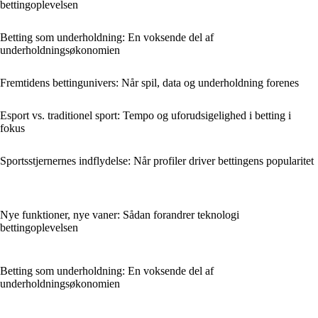
bettingoplevelsen
Betting som underholdning: En voksende del af
underholdningsøkonomien
Fremtidens bettingunivers: Når spil, data og underholdning forenes
Esport vs. traditionel sport: Tempo og uforudsigelighed i betting i
fokus
Sportsstjernernes indflydelse: Når profiler driver bettingens popularitet
Nye funktioner, nye vaner: Sådan forandrer teknologi
bettingoplevelsen
Betting som underholdning: En voksende del af
underholdningsøkonomien