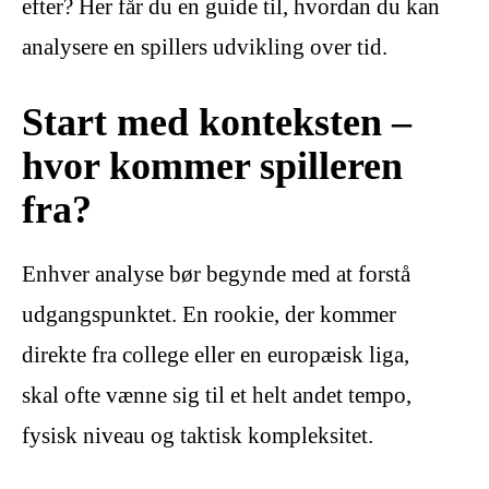
efter? Her får du en guide til, hvordan du kan
analysere en spillers udvikling over tid.
Start med konteksten –
hvor kommer spilleren
fra?
Enhver analyse bør begynde med at forstå
udgangspunktet. En rookie, der kommer
direkte fra college eller en europæisk liga,
skal ofte vænne sig til et helt andet tempo,
fysisk niveau og taktisk kompleksitet.