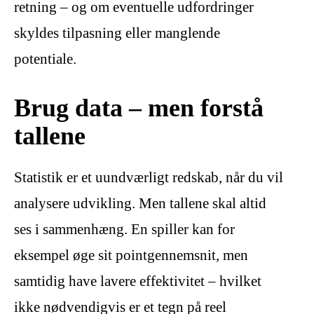
retning – og om eventuelle udfordringer
skyldes tilpasning eller manglende
potentiale.
Brug data – men forstå
tallene
Statistik er et uundværligt redskab, når du vil
analysere udvikling. Men tallene skal altid
ses i sammenhæng. En spiller kan for
eksempel øge sit pointgennemsnit, men
samtidig have lavere effektivitet – hvilket
ikke nødvendigvis er et tegn på reel