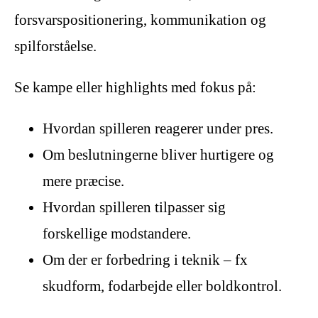
forsvarspositionering, kommunikation og
spilforståelse.
Se kampe eller highlights med fokus på:
Hvordan spilleren reagerer under pres.
Om beslutningerne bliver hurtigere og
mere præcise.
Hvordan spilleren tilpasser sig
forskellige modstandere.
Om der er forbedring i teknik – fx
skudform, fodarbejde eller boldkontrol.