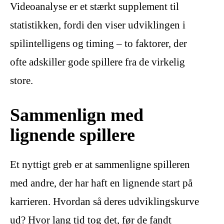
Videoanalyse er et stærkt supplement til
statistikken, fordi den viser udviklingen i
spilintelligens og timing – to faktorer, der
ofte adskiller gode spillere fra de virkelig
store.
Sammenlign med
lignende spillere
Et nyttigt greb er at sammenligne spilleren
med andre, der har haft en lignende start på
karrieren. Hvordan så deres udviklingskurve
ud? Hvor lang tid tog det, før de fandt