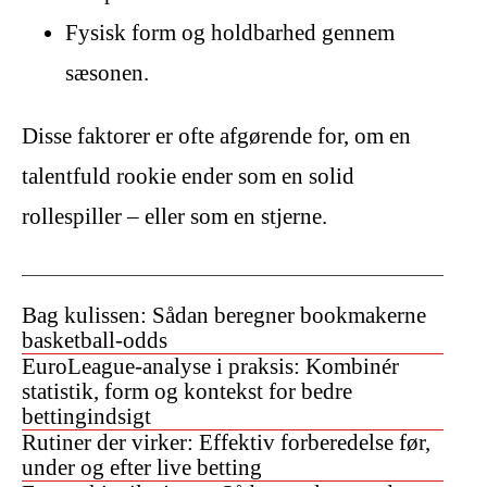
Fysisk form og holdbarhed gennem
sæsonen.
Disse faktorer er ofte afgørende for, om en
talentfuld rookie ender som en solid
rollespiller – eller som en stjerne.
Bag kulissen: Sådan beregner bookmakerne
basketball-odds
EuroLeague-analyse i praksis: Kombinér
statistik, form og kontekst for bedre
bettingindsigt
Rutiner der virker: Effektiv forberedelse før,
under og efter live betting