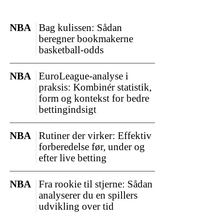
NBA
Bag kulissen: Sådan
beregner bookmakerne
basketball-odds
NBA
EuroLeague-analyse i
praksis: Kombinér statistik,
form og kontekst for bedre
bettingindsigt
NBA
Rutiner der virker: Effektiv
forberedelse før, under og
efter live betting
NBA
Fra rookie til stjerne: Sådan
analyserer du en spillers
udvikling over tid