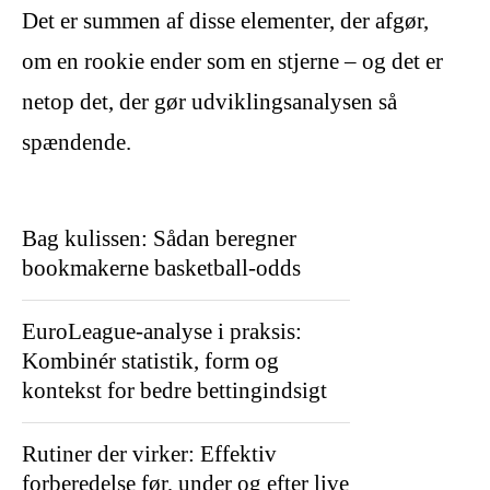
Det er summen af disse elementer, der afgør,
om en rookie ender som en stjerne – og det er
netop det, der gør udviklingsanalysen så
spændende.
Bag kulissen: Sådan beregner
bookmakerne basketball-odds
EuroLeague-analyse i praksis:
Kombinér statistik, form og
kontekst for bedre bettingindsigt
Rutiner der virker: Effektiv
forberedelse før, under og efter live