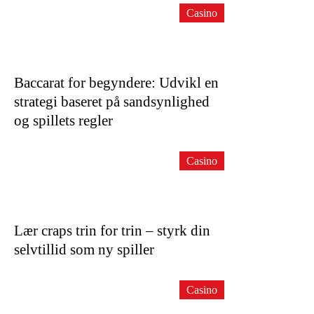
Casino
Baccarat for begyndere: Udvikl en
strategi baseret på sandsynlighed
og spillets regler
Casino
Lær craps trin for trin – styrk din
selvtillid som ny spiller
Casino