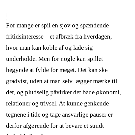
For mange er spil en sjov og spændende
fritidsinteresse – et afbræk fra hverdagen,
hvor man kan koble af og lade sig
underholde. Men for nogle kan spillet
begynde at fylde for meget. Det kan ske
gradvist, uden at man selv lægger mærke til
det, og pludselig påvirker det både økonomi,
relationer og trivsel. At kunne genkende
tegnene i tide og tage ansvarlige pauser er
derfor afgørende for at bevare et sundt