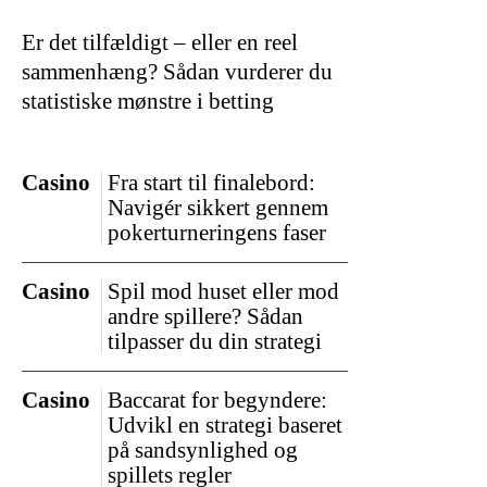
Er det tilfældigt – eller en reel
sammenhæng? Sådan vurderer du
statistiske mønstre i betting
Casino
Fra start til finalebord:
Navigér sikkert gennem
pokerturneringens faser
Casino
Spil mod huset eller mod
andre spillere? Sådan
tilpasser du din strategi
Casino
Baccarat for begyndere:
Udvikl en strategi baseret
på sandsynlighed og
spillets regler