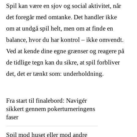
Spil kan være en sjov og social aktivitet, når
det foregår med omtanke. Det handler ikke
om at undgå spil helt, men om at finde en
balance, hvor du har kontrol – ikke omvendt.
Ved at kende dine egne grænser og reagere på
de tidlige tegn kan du sikre, at spil forbliver
det, det er tænkt som: underholdning.
Fra start til finalebord: Navigér
sikkert gennem pokerturneringens
faser
Spil mod huset eller mod andre