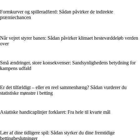
Formkurver og spilleradfærd: Sådan påvirker de indirekte
præmiechancen
Når vejret styrer banen: Sådan påvirker klimaet hestevæddeløb verden
over
Små ændringer, store konsekvenser: Sandsynlighedens betydning for
kampens udfald
Er det tilfældigt – eller en reel sammenhæng? Sådan vurderer du
statistiske mønstre i betting
Asiatiske handicaplinjer forklaret: Fra hele til kvarte mål
Lær af dine tidligere spil: Sådan styrker du dine fremtidige
bettingbeslutninger