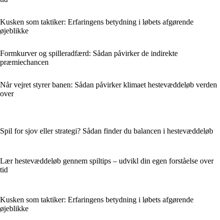
Kusken som taktiker: Erfaringens betydning i løbets afgørende
øjeblikke
Formkurver og spilleradfærd: Sådan påvirker de indirekte
præmiechancen
Når vejret styrer banen: Sådan påvirker klimaet hestevæddeløb verden
over
Spil for sjov eller strategi? Sådan finder du balancen i hestevæddeløb
Lær hestevæddeløb gennem spiltips – udvikl din egen forståelse over
tid
Kusken som taktiker: Erfaringens betydning i løbets afgørende
øjeblikke