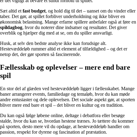
er det vigtigt at bevare et sundt forhold til spillet.
Sæt altid et
fast budget
, og hold dig til det – uanset om du vinder eller
taber. Det gør, at spillet forbliver underholdning og ikke bliver en
økonomisk belastning. Mange erfarne spillere anbefaler også at føre en
spildagbog
, hvor du noterer dine indsatser og resultater. Det giver
overblik og hjælper dig med at se, om du spiller ansvarligt.
Husk, at selv den bedste analyse ikke kan forudsige alt.
Hestevæddeløb rummer altid et element af tilfældighed – og det er
netop det, der gør sporten så fascinerende.
Fællesskab og oplevelser – mere end bare
spil
En stor del af glæden ved hestevæddeløb ligger i fællesskabet. Mange
baner arrangerer events, familiedage og temaløb, hvor du kan møde
andre entusiaster og dele oplevelsen. Det sociale aspekt gør, at sporten
bliver mere end bare et spil – det bliver en kultur og en tradition.
Du kan også følge løbene online, deltage i debatfora eller besøge
stalde, hvor du kan se, hvordan hestene trænes. Jo tættere du kommer
på sporten, desto mere vil du opdage, at hestevæddeløb handler om
passion, respekt for dyrene og fascination af præstation.