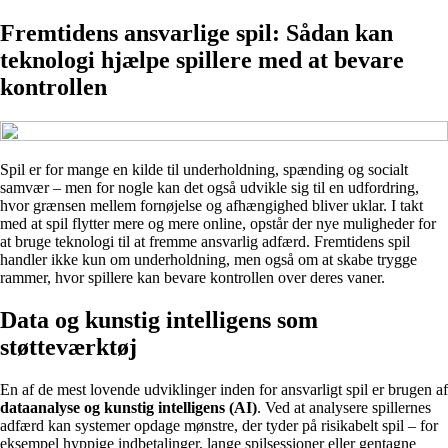
Fremtidens ansvarlige spil: Sådan kan
teknologi hjælpe spillere med at bevare
kontrollen
Spil er for mange en kilde til underholdning, spænding og socialt
samvær – men for nogle kan det også udvikle sig til en udfordring,
hvor grænsen mellem fornøjelse og afhængighed bliver uklar. I takt
med at spil flytter mere og mere online, opstår der nye muligheder for
at bruge teknologi til at fremme ansvarlig adfærd. Fremtidens spil
handler ikke kun om underholdning, men også om at skabe trygge
rammer, hvor spillere kan bevare kontrollen over deres vaner.
Data og kunstig intelligens som
støtteværktøj
En af de mest lovende udviklinger inden for ansvarligt spil er brugen af
dataanalyse og kunstig intelligens (AI)
. Ved at analysere spillernes
adfærd kan systemer opdage mønstre, der tyder på risikabelt spil – for
eksempel hyppige indbetalinger, lange spilsessioner eller gentagne