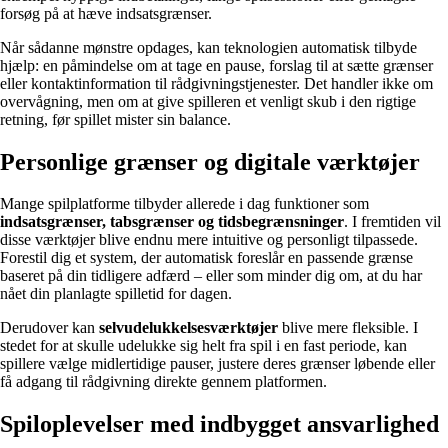
forsøg på at hæve indsatsgrænser.
Når sådanne mønstre opdages, kan teknologien automatisk tilbyde
hjælp: en påmindelse om at tage en pause, forslag til at sætte grænser
eller kontaktinformation til rådgivningstjenester. Det handler ikke om
overvågning, men om at give spilleren et venligt skub i den rigtige
retning, før spillet mister sin balance.
Personlige grænser og digitale værktøjer
Mange spilplatforme tilbyder allerede i dag funktioner som
indsatsgrænser, tabsgrænser og tidsbegrænsninger
. I fremtiden vil
disse værktøjer blive endnu mere intuitive og personligt tilpassede.
Forestil dig et system, der automatisk foreslår en passende grænse
baseret på din tidligere adfærd – eller som minder dig om, at du har
nået din planlagte spilletid for dagen.
Derudover kan
selvudelukkelsesværktøjer
blive mere fleksible. I
stedet for at skulle udelukke sig helt fra spil i en fast periode, kan
spillere vælge midlertidige pauser, justere deres grænser løbende eller
få adgang til rådgivning direkte gennem platformen.
Spiloplevelser med indbygget ansvarlighed