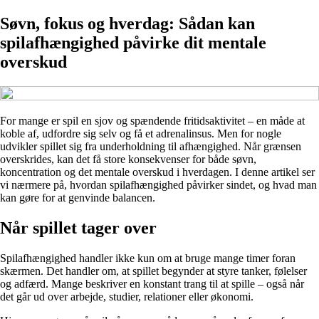
Søvn, fokus og hverdag: Sådan kan
spilafhængighed påvirke dit mentale
overskud
For mange er spil en sjov og spændende fritidsaktivitet – en måde at
koble af, udfordre sig selv og få et adrenalinsus. Men for nogle
udvikler spillet sig fra underholdning til afhængighed. Når grænsen
overskrides, kan det få store konsekvenser for både søvn,
koncentration og det mentale overskud i hverdagen. I denne artikel ser
vi nærmere på, hvordan spilafhængighed påvirker sindet, og hvad man
kan gøre for at genvinde balancen.
Når spillet tager over
Spilafhængighed handler ikke kun om at bruge mange timer foran
skærmen. Det handler om, at spillet begynder at styre tanker, følelser
og adfærd. Mange beskriver en konstant trang til at spille – også når
det går ud over arbejde, studier, relationer eller økonomi.