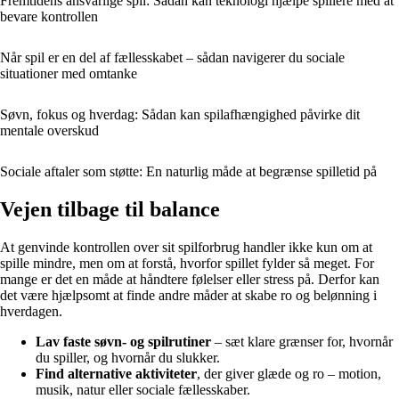
Fremtidens ansvarlige spil: Sådan kan teknologi hjælpe spillere med at
bevare kontrollen
Når spil er en del af fællesskabet – sådan navigerer du sociale
situationer med omtanke
Søvn, fokus og hverdag: Sådan kan spilafhængighed påvirke dit
mentale overskud
Sociale aftaler som støtte: En naturlig måde at begrænse spilletid på
Vejen tilbage til balance
At genvinde kontrollen over sit spilforbrug handler ikke kun om at
spille mindre, men om at forstå, hvorfor spillet fylder så meget. For
mange er det en måde at håndtere følelser eller stress på. Derfor kan
det være hjælpsomt at finde andre måder at skabe ro og belønning i
hverdagen.
Lav faste søvn- og spilrutiner
– sæt klare grænser for, hvornår
du spiller, og hvornår du slukker.
Find alternative aktiviteter
, der giver glæde og ro – motion,
musik, natur eller sociale fællesskaber.