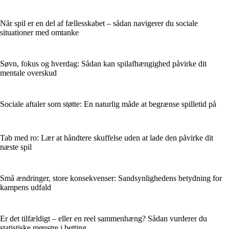
Når spil er en del af fællesskabet – sådan navigerer du sociale
situationer med omtanke
Søvn, fokus og hverdag: Sådan kan spilafhængighed påvirke dit
mentale overskud
Sociale aftaler som støtte: En naturlig måde at begrænse spilletid på
Tab med ro: Lær at håndtere skuffelse uden at lade den påvirke dit
næste spil
Små ændringer, store konsekvenser: Sandsynlighedens betydning for
kampens udfald
Er det tilfældigt – eller en reel sammenhæng? Sådan vurderer du
statistiske mønstre i betting